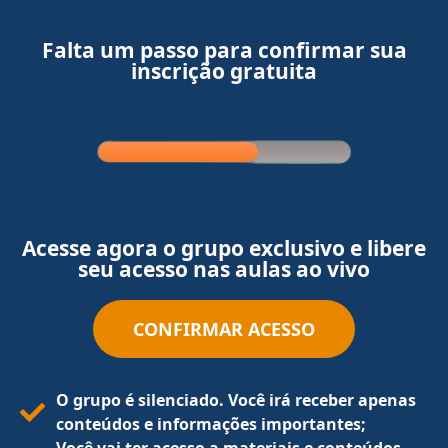
Falta um passo para confirmar sua
inscrição gratuita
Acesse agora o grupo exclusivo e libere
seu acesso nas aulas ao vivo
CONFIRMAR ACESSO
O grupo é silenciado. Você irá receber apenas
conteúdos e informações importantes;