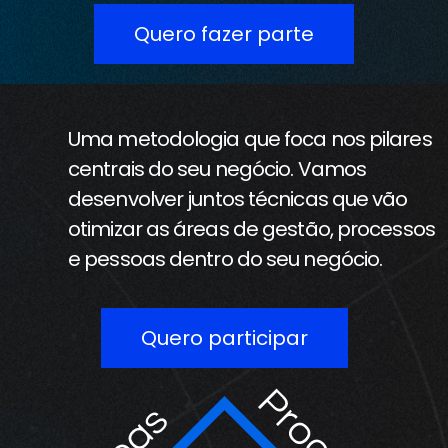
Quero fazer parte
Uma metodologia que foca nos pilares
centrais do seu negócio. Vamos
desenvolver juntos técnicas que vão
otimizar as áreas de gestão, processos
e pessoas dentro do seu negócio.
Quero participar