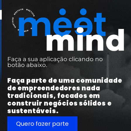
Faça a sua aplicação clicando no
botão abaixo.
Faça parte de uma comunidade
de empreendedores nada
tradicionais, focados em
construir negócios sólidos e
sustentáveis.
Quero fazer parte