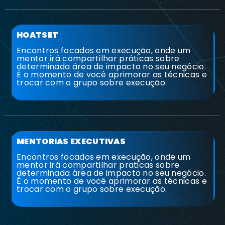
HOATSET
Encontros focados em execução, onde um
mentor irá compartilhar práticas sobre
determinada área de impacto no seu negócio.
É o momento de você aprimorar as técnicas e
trocar com o grupo sobre execução.
MENTORIAS EXECUTIVAS
Encontros focados em execução, onde um
mentor irá compartilhar praticas sobre
determinada área de impacto no seu negócio.
É o momento de você aprimorar as técnicas e
trocar com o grupo sobre execução.