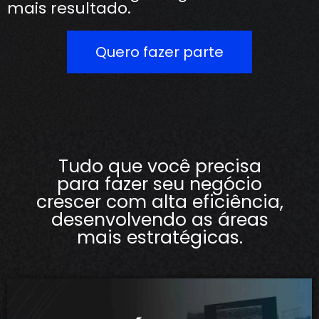
mais resultado.
Quero fazer parte
Tudo que você precisa
para fazer seu negócio
crescer com alta eficiência,
desenvolvendo as áreas
mais estratégicas.