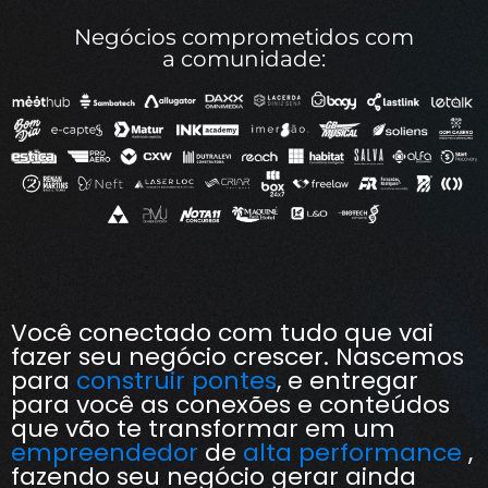
Negócios comprometidos com
a comunidade:
Você conectado com tudo que vai
fazer seu negócio crescer. Nascemos
para
construir pontes
, e entregar
para você as conexões e conteúdos
que vão te transformar em um
empreendedor
de
alta performance
,
fazendo seu negócio gerar ainda