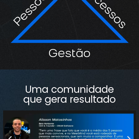
Uma comunidade
que gera resultado