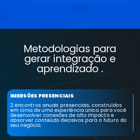
Metodologias para
gerar integração e
aprendizado .
IMERSÕES PRESENCIAIS
2 encontros anuais presenciais, construídos
em cima de uma experiência única para você
desenvolver conexões de alto impacto e
absorver conteúdo decisivos para o futuro do
seu negócio.