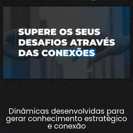
Dinâmicas desenvolvidas para
gerar conhecimento estratégico
e conexão