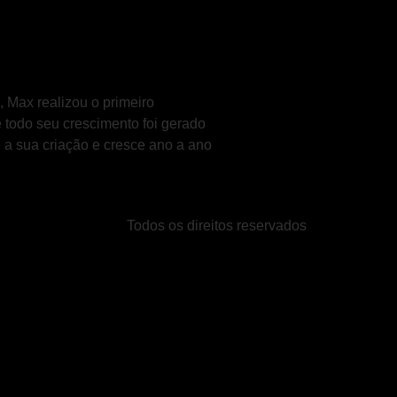
 Max realizou o primeiro
 todo seu crescimento foi gerado
a sua criação e cresce ano a ano
Todos os direitos reservados