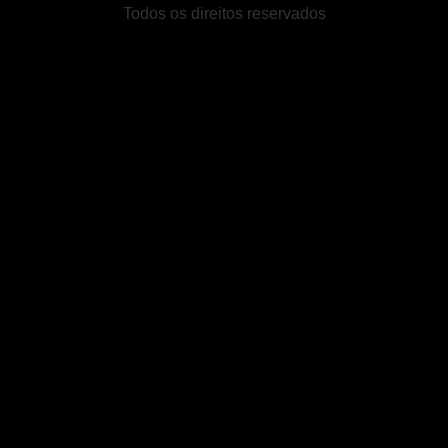
Todos os direitos reservados