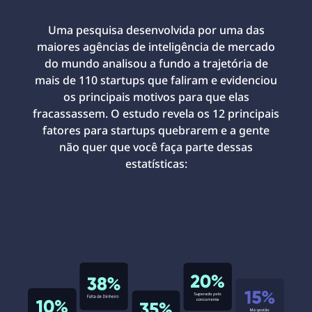
Uma pesquisa desenvolvida por uma das
maiores agências de inteligência de mercado
do mundo analisou a fundo a trajetória de
mais de 110 startups que faliram e evidenciou
os principais motivos para que elas
fracassassem. O estudo revela os 12 principais
fatores para startups quebrarem e a gente
não quer que você faça parte dessas
estatísticas: