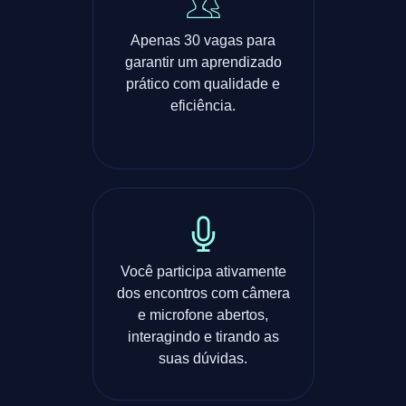
Apenas 30 vagas para
garantir um aprendizado
prático com qualidade e
eficiência.
Você participa ativamente
dos encontros com câmera
e microfone abertos,
interagindo e tirando as
suas dúvidas.