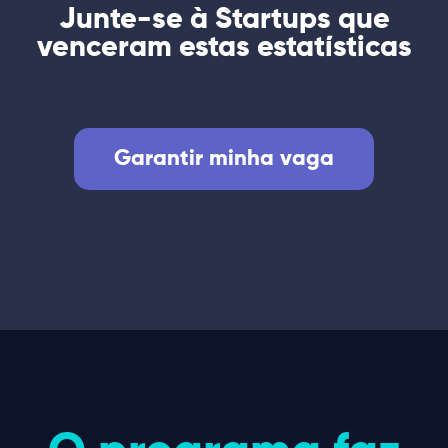
Junte-se à Startups que
venceram estas estatísticas
Garantir minha vaga