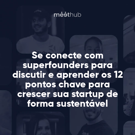
Se conecte com
superfounders para
discutir e aprender os 12
pontos chave para
crescer sua startup de
forma sustentável