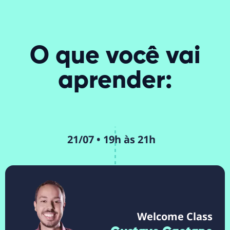
O que você vai
aprender:
21/07 • 19h às 21h
Welcome Class