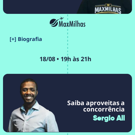
[+] Biografia
18/08 • 19h às 21h
Saiba aproveitas a
concorrência
Sergio All