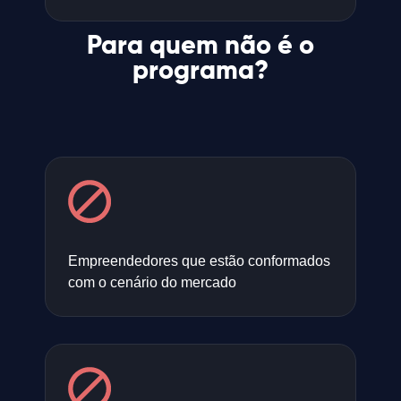
Para quem não é o
programa?
Empreendedores que estão conformados
com o cenário do mercado