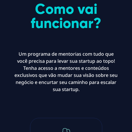
Como vai
funcionar?
Um programa de mentorias com tudo que
você precisa para levar sua startup ao topo!
Tenha acesso a mentores e conteúdos
exclusivos que vão mudar sua visão sobre seu
negócio e encurtar seu caminho para escalar
sua startup.