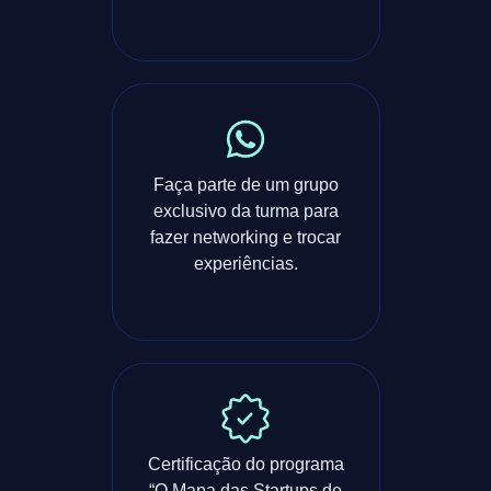
Faça parte de um grupo
exclusivo da turma para
fazer networking e trocar
experiências.
Certificação do programa
“O Mapa das Startups de