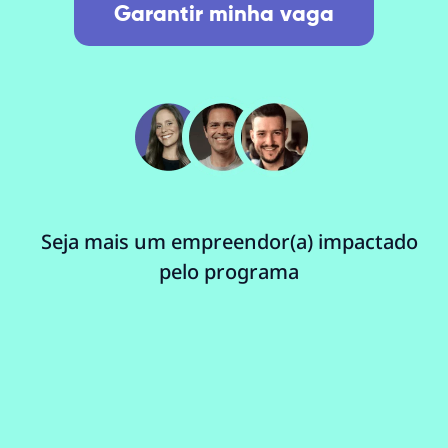
Garantir minha vaga
Seja mais um empreendor(a) impactado
pelo programa