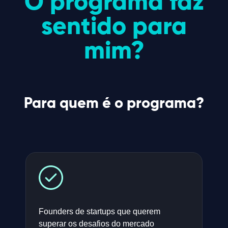
O programa faz
sentido para
mim?
Para quem é o programa?
Founders de startups que querem
superar os desafios do mercado