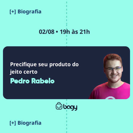
[+] Biografia
02/08 • 19h às 21h
Precifique seu produto do
jeito certo
Pedro Rabelo
[+] Biografia