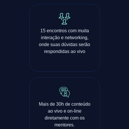
15 encontros com muita
interação e networking,
onde suas dúvidas serão
respondidas ao vivo
Mais de 30h de conteúdo
ao vivo e on-line
diretamente com os
mentores.