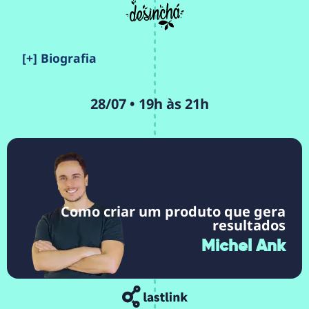
[+] Biografia
28/07 • 19h às 21h
Como criar um produto que gera
resultados
Michel Ank