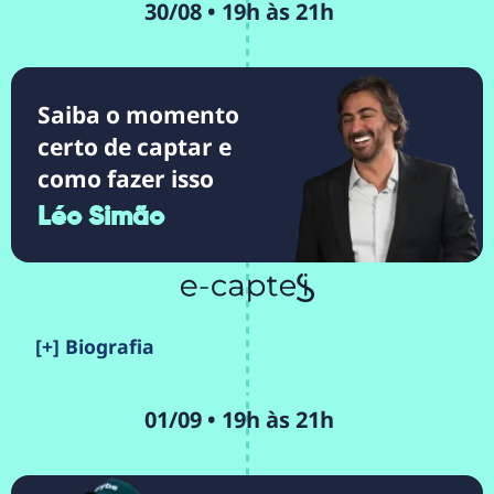
30/08 • 19h às 21h
Saiba o momento
certo de captar e
como fazer isso
Léo Simão
[+] Biografia
01/09 • 19h às 21h