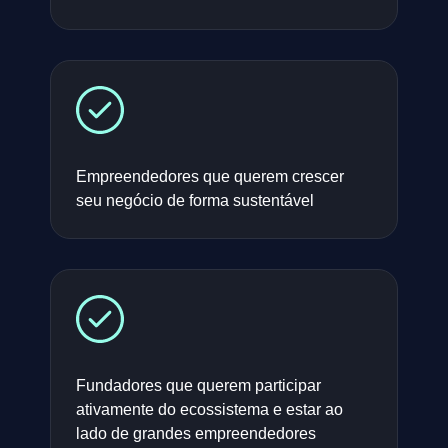
Empreendedores que querem crescer
seu negócio de forma sustentável
Fundadores que querem participar
ativamente do ecossistema e estar ao
lado de grandes empreendedores