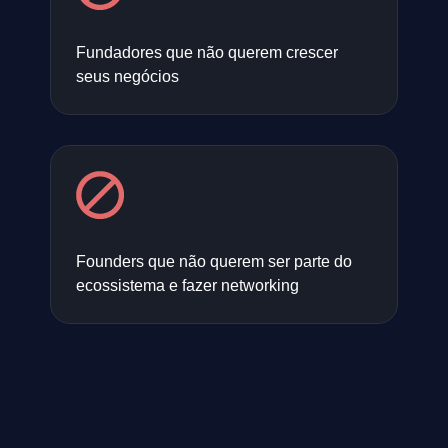
Fundadores que não querem crescer
seus negócios
Founders que não querem ser parte do
ecossistema e fazer networking