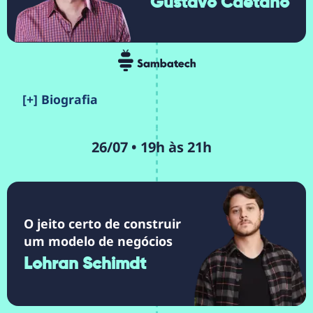
Gustavo Caetano
[+] Biografia
26/07 • 19h às 21h
O jeito certo de construir
um modelo de negócios
Lohran Schimdt