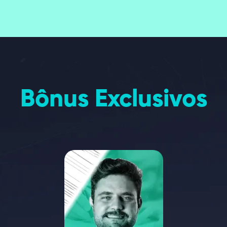
Bônus Exclusivos