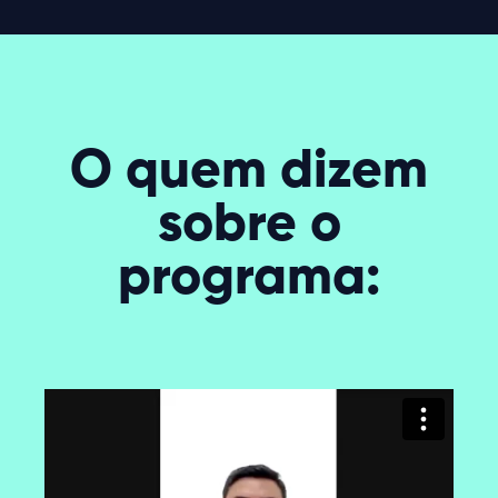
O quem dizem
sobre o
programa: