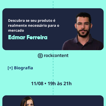
Descubra se seu produto é
realmente necessário para o
mercado
Edmar Ferreira
[+] Biografia
11/08 • 19h às 21h