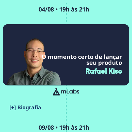
04/08 • 19h às 21h
O momento certo de lançar
seu produto
Rafael Kiso
[+] Biografia
09/08 • 19h às 21h