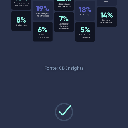
Fonte: CB Insights